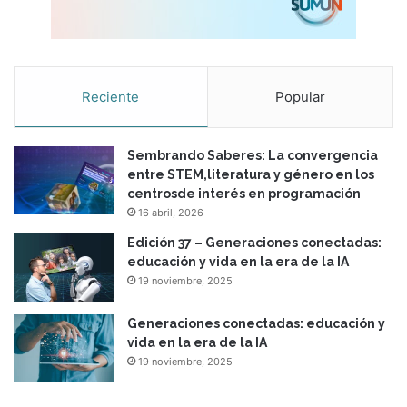
Reciente
Popular
Sembrando Saberes: La convergencia
entre STEM,literatura y género en los
centrosde interés en programación
16 abril, 2026
Edición 37 – Generaciones conectadas:
educación y vida en la era de la IA
19 noviembre, 2025
Generaciones conectadas: educación y
vida en la era de la IA
19 noviembre, 2025