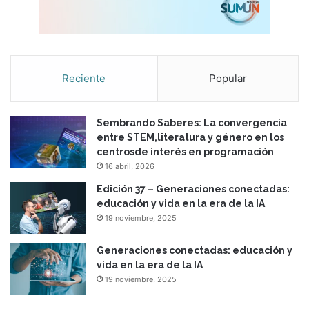
Reciente
Popular
Sembrando Saberes: La convergencia
entre STEM,literatura y género en los
centrosde interés en programación
16 abril, 2026
Edición 37 – Generaciones conectadas:
educación y vida en la era de la IA
19 noviembre, 2025
Generaciones conectadas: educación y
vida en la era de la IA
19 noviembre, 2025