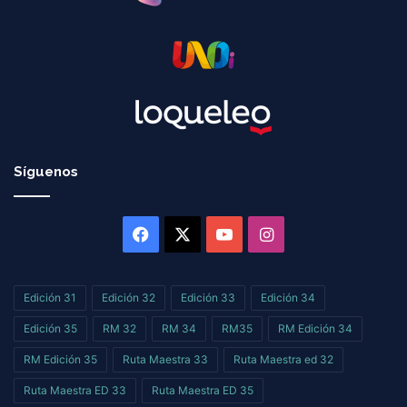
Síguenos
Facebook
X
YouTube
Instagram
Edición 31
Edición 32
Edición 33
Edición 34
Edición 35
RM 32
RM 34
RM35
RM Edición 34
RM Edición 35
Ruta Maestra 33
Ruta Maestra ed 32
Ruta Maestra ED 33
Ruta Maestra ED 35