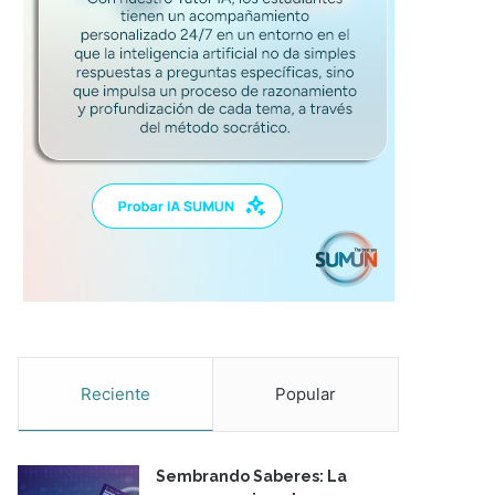
Reciente
Popular
Sembrando Saberes: La