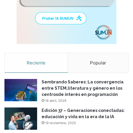
Reciente
Popular
Sembrando Saberes: La convergencia
entre STEM,literatura y género en los
centrosde interés en programación
16 abril, 2026
Edición 37 – Generaciones conectadas:
educación y vida en la era de la IA
19 noviembre, 2025