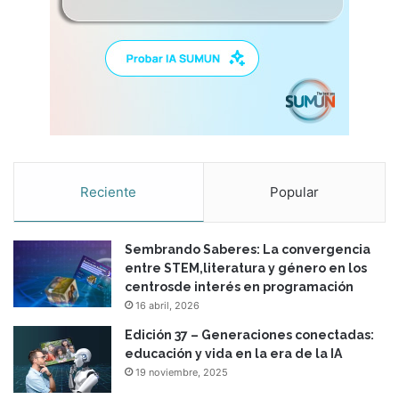
Reciente
Popular
Sembrando Saberes: La convergencia
entre STEM,literatura y género en los
centrosde interés en programación
16 abril, 2026
Edición 37 – Generaciones conectadas:
educación y vida en la era de la IA
19 noviembre, 2025