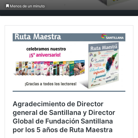
Menos de un minuto