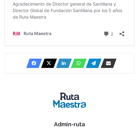
Admin-ruta