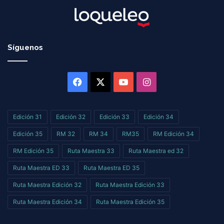
Síguenos
Facebook
X
YouTube
Instagram
Edición 31
Edición 32
Edición 33
Edición 34
Edición 35
RM 32
RM 34
RM35
RM Edición 34
RM Edición 35
Ruta Maestra 33
Ruta Maestra ed 32
Ruta Maestra ED 33
Ruta Maestra ED 35
Ruta Maestra Edición 32
Ruta Maestra Edición 33
Ruta Maestra Edición 34
Ruta Maestra Edición 35