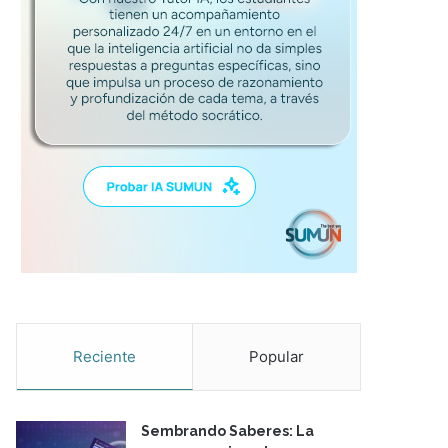
Reciente
Popular
Sembrando Saberes: La