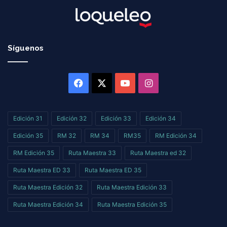
Síguenos
Facebook
X
YouTube
Instagram
Edición 31
Edición 32
Edición 33
Edición 34
Edición 35
RM 32
RM 34
RM35
RM Edición 34
RM Edición 35
Ruta Maestra 33
Ruta Maestra ed 32
Ruta Maestra ED 33
Ruta Maestra ED 35
Ruta Maestra Edición 32
Ruta Maestra Edición 33
Ruta Maestra Edición 34
Ruta Maestra Edición 35