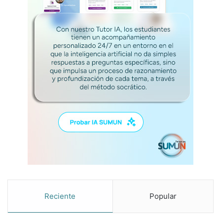
Reciente
Popular