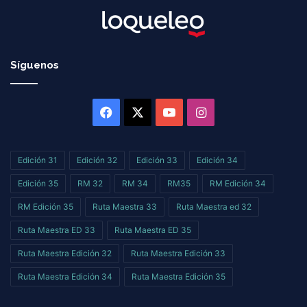
Síguenos
Facebook
X
YouTube
Instagram
Edición 31
Edición 32
Edición 33
Edición 34
Edición 35
RM 32
RM 34
RM35
RM Edición 34
RM Edición 35
Ruta Maestra 33
Ruta Maestra ed 32
Ruta Maestra ED 33
Ruta Maestra ED 35
Ruta Maestra Edición 32
Ruta Maestra Edición 33
Ruta Maestra Edición 34
Ruta Maestra Edición 35