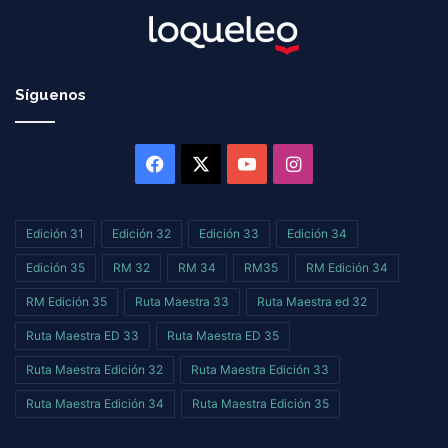
Síguenos
Facebook
X
YouTube
Instagram
Edición 31
Edición 32
Edición 33
Edición 34
Edición 35
RM 32
RM 34
RM35
RM Edición 34
RM Edición 35
Ruta Maestra 33
Ruta Maestra ed 32
Ruta Maestra ED 33
Ruta Maestra ED 35
Ruta Maestra Edición 32
Ruta Maestra Edición 33
Ruta Maestra Edición 34
Ruta Maestra Edición 35