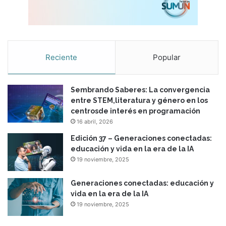
Reciente
Popular
Sembrando Saberes: La convergencia
entre STEM,literatura y género en los
centrosde interés en programación
16 abril, 2026
Edición 37 – Generaciones conectadas:
educación y vida en la era de la IA
19 noviembre, 2025
Generaciones conectadas: educación y
vida en la era de la IA
19 noviembre, 2025