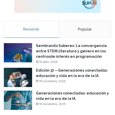
Reciente
Popular
Sembrando Saberes: La convergencia
entre STEM,literatura y género en los
centrosde interés en programación
16 abril, 2026
Edición 37 – Generaciones conectadas:
educación y vida en la era de la IA
19 noviembre, 2025
Generaciones conectadas: educación y
vida en la era de la IA
19 noviembre, 2025