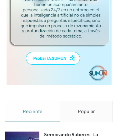
Reciente
Popular
Sembrando Saberes: La