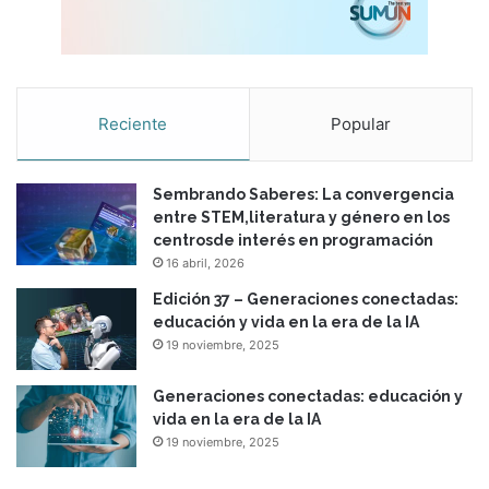
Reciente
Popular
Sembrando Saberes: La convergencia
entre STEM,literatura y género en los
centrosde interés en programación
16 abril, 2026
Edición 37 – Generaciones conectadas:
educación y vida en la era de la IA
19 noviembre, 2025
Generaciones conectadas: educación y
vida en la era de la IA
19 noviembre, 2025