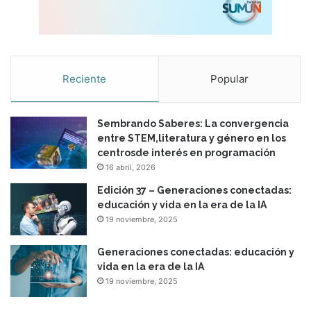
Reciente
Popular
Sembrando Saberes: La convergencia
entre STEM,literatura y género en los
centrosde interés en programación
16 abril, 2026
Edición 37 – Generaciones conectadas:
educación y vida en la era de la IA
19 noviembre, 2025
Generaciones conectadas: educación y
vida en la era de la IA
19 noviembre, 2025