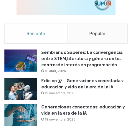
Reciente
Popular
Sembrando Saberes: La convergencia
entre STEM,literatura y género en los
centrosde interés en programación
16 abril, 2026
Edición 37 – Generaciones conectadas:
educación y vida en la era de la IA
19 noviembre, 2025
Generaciones conectadas: educación y
vida en la era de la IA
19 noviembre, 2025