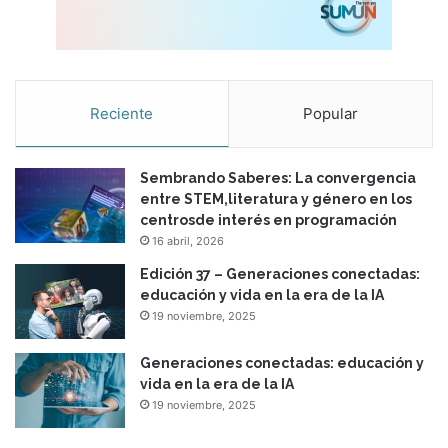
Reciente
Popular
Sembrando Saberes: La convergencia
entre STEM,literatura y género en los
centrosde interés en programación
16 abril, 2026
Edición 37 – Generaciones conectadas:
educación y vida en la era de la IA
19 noviembre, 2025
Generaciones conectadas: educación y
vida en la era de la IA
19 noviembre, 2025