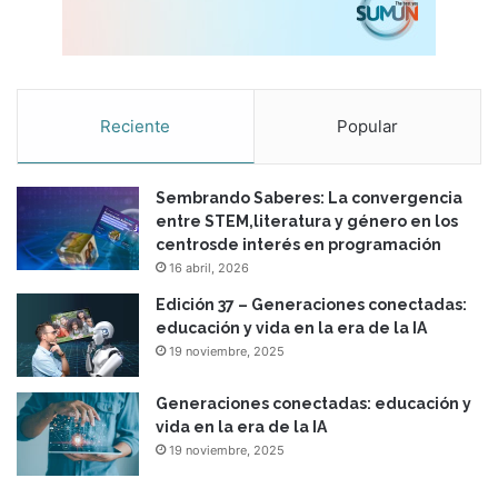
Reciente
Popular
Sembrando Saberes: La convergencia
entre STEM,literatura y género en los
centrosde interés en programación
16 abril, 2026
Edición 37 – Generaciones conectadas:
educación y vida en la era de la IA
19 noviembre, 2025
Generaciones conectadas: educación y
vida en la era de la IA
19 noviembre, 2025