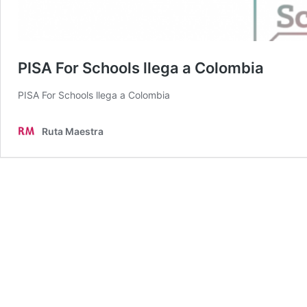
PISA For Schools llega a Colombia
PISA For Schools llega a Colombia
Ruta Maestra